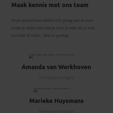
Maak kennis met ons team
Onze specialisten stellen zich graag aan je voor,
zodat je altijd weet wie je voor je hebt als je met
ons belt of mailt... Wel zo prettig!
Amanda van Werkhoven
Merkengemachtigde
Marieke Huysmans
Merkengemachtigde