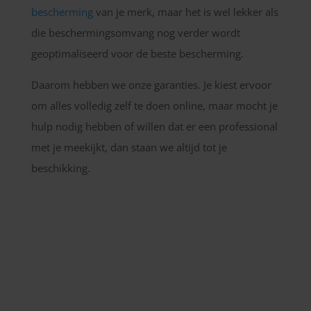
bescherming
van je merk, maar het is wel lekker als
die beschermingsomvang nog verder wordt
geoptimaliseerd voor de beste bescherming.
Daarom hebben we onze garanties. Je kiest ervoor
om alles volledig zelf te doen online, maar mocht je
hulp nodig hebben of willen dat er een professional
met je meekijkt, dan staan we altijd tot je
beschikking.