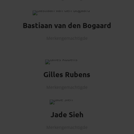
Bastiaan van den Bogaard
Merkengemachtigde
Gilles Rubens
Merkengemachtigde
Jade Sieh
Merkengemachtigde