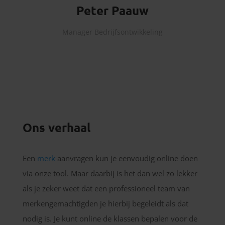
Peter Paauw
Manager Bedrijfsontwikkeling
Ons verhaal
Een
merk
aanvragen kun je eenvoudig online doen
via onze tool. Maar daarbij is het dan wel zo lekker
als je zeker weet dat een professioneel team van
merkengemachtigden je hierbij begeleidt als dat
nodig is. Je kunt online de klassen bepalen voor de